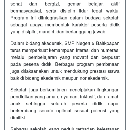
sehat dan bergizi, gemar belajar, aktif
bermasyarakat, serta disiplin tidur tepat waktu.
Program ini diintegrasikan dalam budaya sekolah
sebagai upaya membentuk karakter peserta didik
yang disiplin, mandiri, dan bertanggung jawab.
Dalam bidang akademik, SMP Negeri 5 Balikpapan
terus memperkuat kemampuan literasi dan numerasi
melalui pembelajaran yang inovatif dan berpusat
pada peserta didik. Berbagai program pembinaan
juga dilaksanakan untuk mendukung prestasi siswa
baik di bidang akademik maupun nonakademik.
Sekolah juga berkomitmen menciptakan lingkungan
pendidikan yang aman, nyaman, inklusif, dan ramah
anak sehingga seluruh peserta didik dapat
berkembang secara optimal sesuai potensi yang
dimiliki.
Sebagai sekolah yang peduli terhadap kelestarian