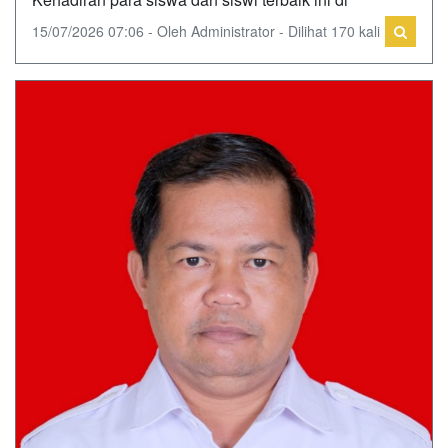
15/07/2026 07:06 - Oleh Administrator - Dilihat 170 kali