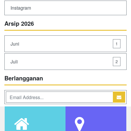
Instagram
Arsip 2026
Juni
1
Juli
2
Berlangganan