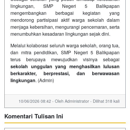
lingkungan, SMP Negeri 5 Balikpapan
mengembangkan berbagai kegiatan yang
mendorong partisipasi aktif warga sekolah dalam
menjaga kebersihan, mengurangi pencemaran, serta
menumbuhkan kesadaran lingkungan sejak dini.
Melalui kolaborasi seluruh warga sekolah, orang tua,
dan mitra pendidikan, SMP Negeri 5 Balikpapan
terus berupaya mewujudkan visinya sebagai
sekolah unggulan yang menghasilkan lulusan
berkarakter, berprestasi, dan berwawasan
lingkungan
. (Admin)
10/06/2026 08:42 - Oleh Administrator - Dilihat 318 kali
Komentari Tulisan Ini