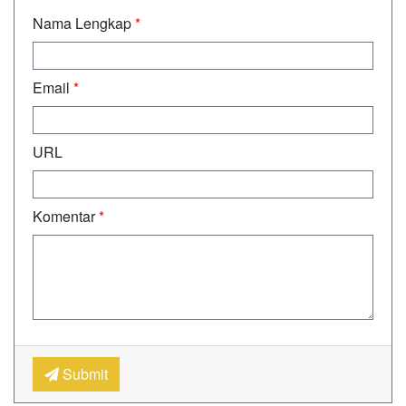
Nama Lengkap
*
Email
*
URL
Komentar
*
Submit