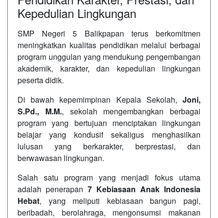
Kepedulian Lingkungan
SMP Negeri 5 Balikpapan terus berkomitmen
meningkatkan kualitas pendidikan melalui berbagai
program unggulan yang mendukung pengembangan
akademik, karakter, dan kepedulian lingkungan
peserta didik.
Di bawah kepemimpinan Kepala Sekolah,
Joni,
S.Pd., M.M.
, sekolah mengembangkan berbagai
program yang bertujuan menciptakan lingkungan
belajar yang kondusif sekaligus menghasilkan
lulusan yang berkarakter, berprestasi, dan
berwawasan lingkungan.
Salah satu program yang menjadi fokus utama
adalah penerapan
7 Kebiasaan Anak Indonesia
Hebat
, yang meliputi kebiasaan bangun pagi,
beribadah, berolahraga, mengonsumsi makanan