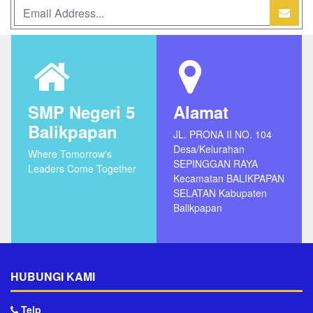
SMP Negeri 5
Alamat
Balikpapan
JL. PRONA II NO. 104
Desa/Kelurahan
Where Tomorrow's
SEPINGGAN RAYA
Leaders Come Together
Kecamatan BALIKPAPAN
SELATAN Kabupaten
Balikpapan
HUBUNGI KAMI
Telp