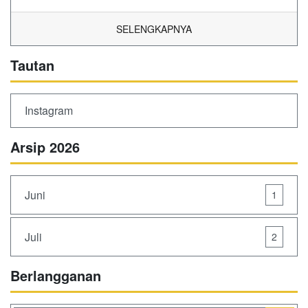
SELENGKAPNYA
Tautan
Instagram
Arsip 2026
Juni
1
Juli
2
Berlangganan