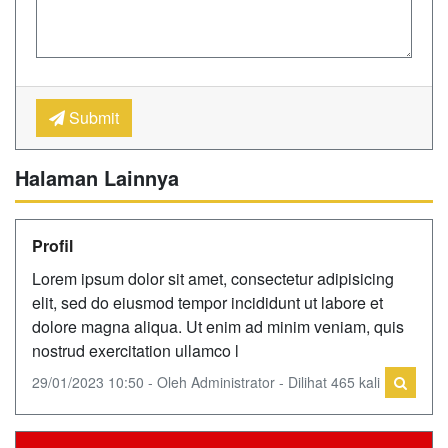
Submit
Halaman Lainnya
Profil
Lorem ipsum dolor sit amet, consectetur adipisicing
elit, sed do eiusmod tempor incididunt ut labore et
dolore magna aliqua. Ut enim ad minim veniam, quis
nostrud exercitation ullamco l
29/01/2023 10:50 - Oleh Administrator - Dilihat 465 kali