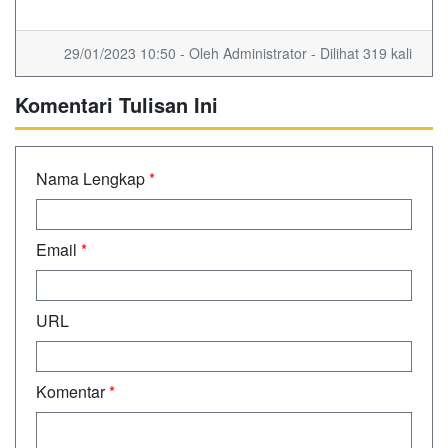
29/01/2023 10:50 - Oleh Administrator - Dilihat 319 kali
Komentari Tulisan Ini
Nama Lengkap
*
Email
*
URL
Komentar
*