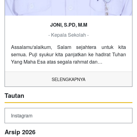
JONI, S.PD, M.M
- Kepala Sekolah -
Assalamu'alaikum, Salam sejahtera untuk kita
semua. Puji syukur kita panjatkan ke hadirat Tuhan
Yang Maha Esa atas segala rahmat dan…
SELENGKAPNYA
Tautan
Instagram
Arsip 2026