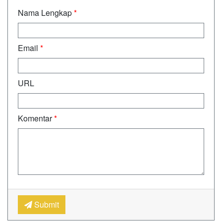
Nama Lengkap
*
Email
*
URL
Komentar
*
Submit