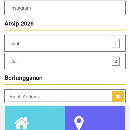
Instagram
Arsip 2026
Juni
1
Juli
2
Berlangganan