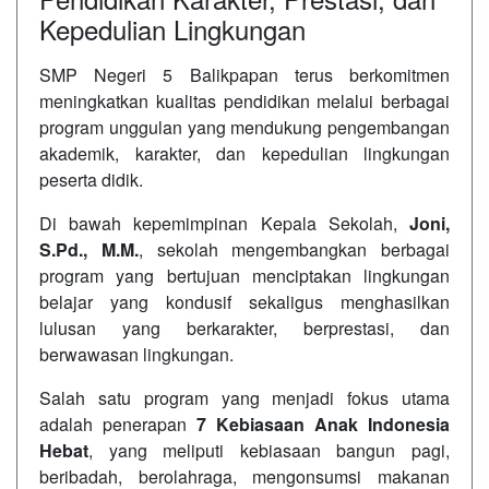
Kepedulian Lingkungan
SMP Negeri 5 Balikpapan terus berkomitmen
meningkatkan kualitas pendidikan melalui berbagai
program unggulan yang mendukung pengembangan
akademik, karakter, dan kepedulian lingkungan
peserta didik.
Di bawah kepemimpinan Kepala Sekolah,
Joni,
S.Pd., M.M.
, sekolah mengembangkan berbagai
program yang bertujuan menciptakan lingkungan
belajar yang kondusif sekaligus menghasilkan
lulusan yang berkarakter, berprestasi, dan
berwawasan lingkungan.
Salah satu program yang menjadi fokus utama
adalah penerapan
7 Kebiasaan Anak Indonesia
Hebat
, yang meliputi kebiasaan bangun pagi,
beribadah, berolahraga, mengonsumsi makanan