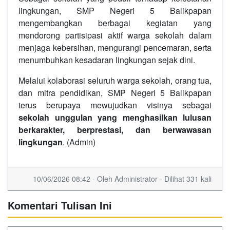
lingkungan, SMP Negeri 5 Balikpapan
mengembangkan berbagai kegiatan yang
mendorong partisipasi aktif warga sekolah dalam
menjaga kebersihan, mengurangi pencemaran, serta
menumbuhkan kesadaran lingkungan sejak dini.
Melalui kolaborasi seluruh warga sekolah, orang tua,
dan mitra pendidikan, SMP Negeri 5 Balikpapan
terus berupaya mewujudkan visinya sebagai
sekolah unggulan yang menghasilkan lulusan
berkarakter, berprestasi, dan berwawasan
lingkungan
. (Admin)
10/06/2026 08:42 - Oleh Administrator - Dilihat 331 kali
Komentari Tulisan Ini