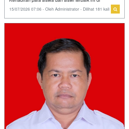
15/07/2026 07:06 - Oleh Administrator - Dilihat 181 kali