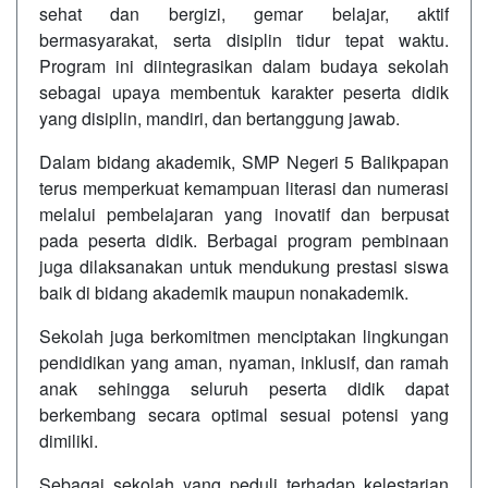
sehat dan bergizi, gemar belajar, aktif
bermasyarakat, serta disiplin tidur tepat waktu.
Program ini diintegrasikan dalam budaya sekolah
sebagai upaya membentuk karakter peserta didik
yang disiplin, mandiri, dan bertanggung jawab.
Dalam bidang akademik, SMP Negeri 5 Balikpapan
terus memperkuat kemampuan literasi dan numerasi
melalui pembelajaran yang inovatif dan berpusat
pada peserta didik. Berbagai program pembinaan
juga dilaksanakan untuk mendukung prestasi siswa
baik di bidang akademik maupun nonakademik.
Sekolah juga berkomitmen menciptakan lingkungan
pendidikan yang aman, nyaman, inklusif, dan ramah
anak sehingga seluruh peserta didik dapat
berkembang secara optimal sesuai potensi yang
dimiliki.
Sebagai sekolah yang peduli terhadap kelestarian