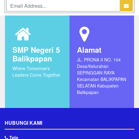
SMP Negeri 5
Alamat
Balikpapan
JL. PRONA II NO. 104
Desa/Kelurahan
Where Tomorrow's
SEPINGGAN RAYA
Leaders Come Together
Kecamatan BALIKPAPAN
SELATAN Kabupaten
Balikpapan
HUBUNGI KAMI
Telp