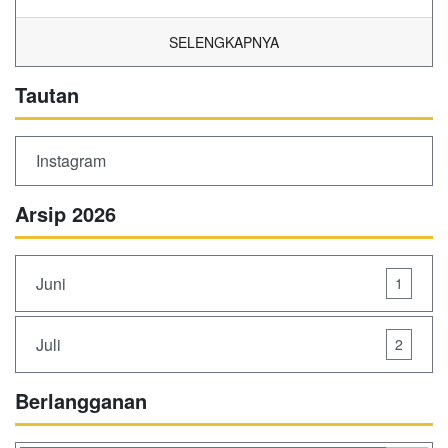
SELENGKAPNYA
Tautan
Instagram
Arsip 2026
Juni
1
Juli
2
Berlangganan