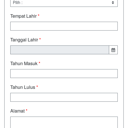
Tempat Lahir
*
Tanggal Lahir
*
Tahun Masuk
*
Tahun Lulus
*
Alamat
*