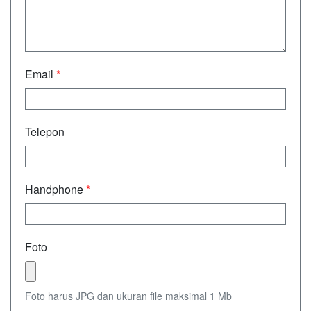
Email
*
Telepon
Handphone
*
Foto
Foto harus JPG dan ukuran file maksimal 1 Mb