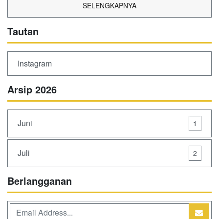
SELENGKAPNYA
Tautan
Instagram
Arsip 2026
Juni
1
Juli
2
Berlangganan