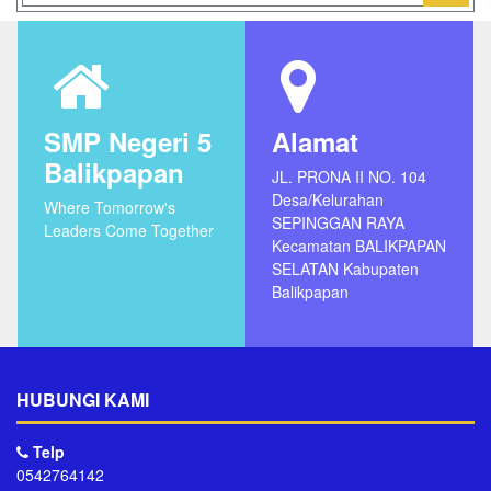
SMP Negeri 5
Alamat
Balikpapan
JL. PRONA II NO. 104
Desa/Kelurahan
Where Tomorrow's
SEPINGGAN RAYA
Leaders Come Together
Kecamatan BALIKPAPAN
SELATAN Kabupaten
Balikpapan
HUBUNGI KAMI
Telp
0542764142