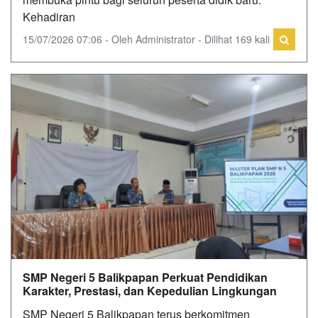
Kehadiran
15/07/2026 07:06 - Oleh Administrator - Dilihat 169 kali
SMP Negeri 5 Balikpapan Perkuat Pendidikan
Karakter, Prestasi, dan Kepedulian Lingkungan
SMP Negeri 5 Balikpapan terus berkomitmen