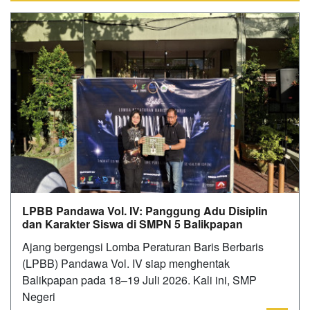
LPBB Pandawa Vol. IV: Panggung Adu Disiplin
dan Karakter Siswa di SMPN 5 Balikpapan
‎Ajang bergengsi Lomba Peraturan Baris Berbaris
(LPBB) Pandawa Vol. IV siap menghentak
Balikpapan pada 18–19 Juli 2026. Kali ini, SMP
Negeri