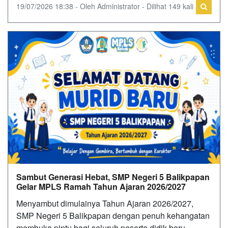
19/07/2026 18:38 - Oleh Administrator - Dilihat 149 kali
Sambut Generasi Hebat, SMP Negeri 5 Balikpapan
Gelar MPLS Ramah Tahun Ajaran 2026/2027
Menyambut dimulainya Tahun Ajaran 2026/2027,
SMP Negeri 5 Balikpapan dengan penuh kehangatan
membuka pintu bagi seluruh peserta didik baru.