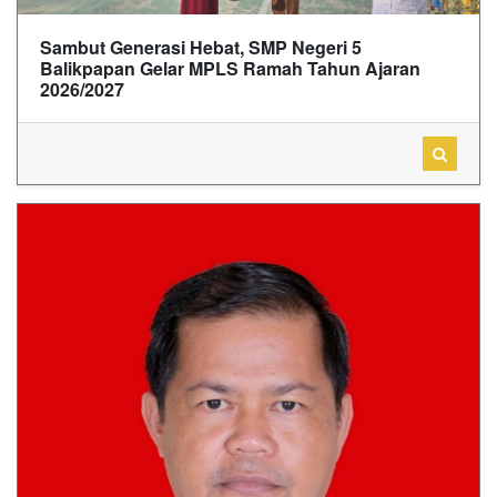
Sambut Generasi Hebat, SMP Negeri 5
Balikpapan Gelar MPLS Ramah Tahun Ajaran
2026/2027