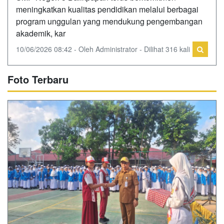
meningkatkan kualitas pendidikan melalui berbagai
program unggulan yang mendukung pengembangan
akademik, kar
10/06/2026 08:42 - Oleh Administrator - Dilihat 316 kali
Foto Terbaru