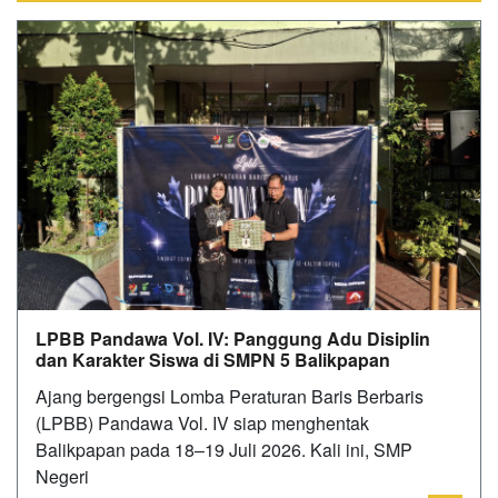
LPBB Pandawa Vol. IV: Panggung Adu Disiplin
dan Karakter Siswa di SMPN 5 Balikpapan
‎Ajang bergengsi Lomba Peraturan Baris Berbaris
(LPBB) Pandawa Vol. IV siap menghentak
Balikpapan pada 18–19 Juli 2026. Kali ini, SMP
Negeri