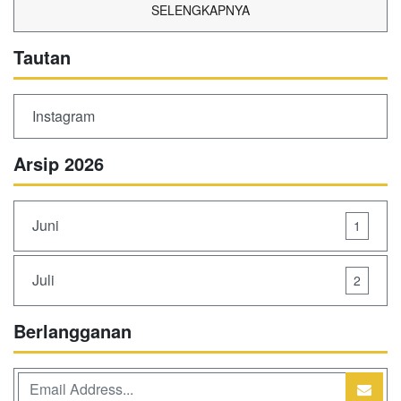
SELENGKAPNYA
Tautan
Instagram
Arsip 2026
Juni
1
Juli
2
Berlangganan