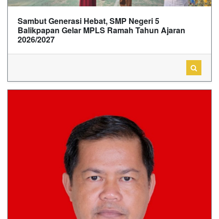
Sambut Generasi Hebat, SMP Negeri 5
Balikpapan Gelar MPLS Ramah Tahun Ajaran
2026/2027