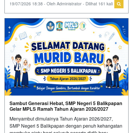
19/07/2026 18:38 - Oleh Administrator - Dilihat 161 kali
Sambut Generasi Hebat, SMP Negeri 5 Balikpapan
Gelar MPLS Ramah Tahun Ajaran 2026/2027
Menyambut dimulainya Tahun Ajaran 2026/2027,
SMP Negeri 5 Balikpapan dengan penuh kehangatan
membuka pintu bagi seluruh peserta didik baru.