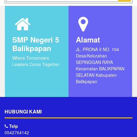
SMP Negeri 5
Alamat
Balikpapan
JL. PRONA II NO. 104
Desa/Kelurahan
Where Tomorrow's
SEPINGGAN RAYA
Leaders Come Together
Kecamatan BALIKPAPAN
SELATAN Kabupaten
Balikpapan
HUBUNGI KAMI
Telp
0542764142