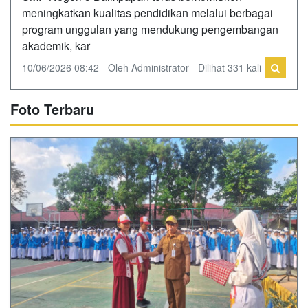
meningkatkan kualitas pendidikan melalui berbagai
program unggulan yang mendukung pengembangan
akademik, kar
10/06/2026 08:42 - Oleh Administrator - Dilihat 331 kali
Foto Terbaru