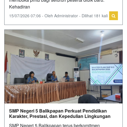
Kehadiran
15/07/2026 07:06 - Oleh Administrator - Dilihat 181 kali
SMP Negeri 5 Balikpapan Perkuat Pendidikan
Karakter, Prestasi, dan Kepedulian Lingkungan
SMP Negeri 5 Balikpapan terus berkomitmen